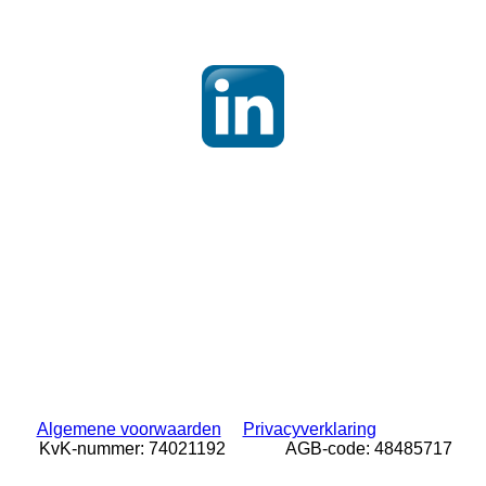
Algemene voorwaarden
Privacyverklaring
KvK-nummer: 74021192 AGB-code: 48485717