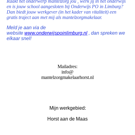
Raakt het onderwerp mantelzorg jou , werk jij in het onderwijs
en is jouw school aangesloten bij Onderwijs PO in Limburg?
Dan biedt jouw werkgever (in het kader van vitaliteit) een
gratis traject aan met mij als mantelzorgmakelaar.
Meld je aan via de
website
www.onderwijspoinlimburg.nl
, dan spreken we
elkaar snel!
Mailadres:
info@
mantelzorgmakelaarhorst.nl
Mijn werkgebied:
Horst aan de Maas